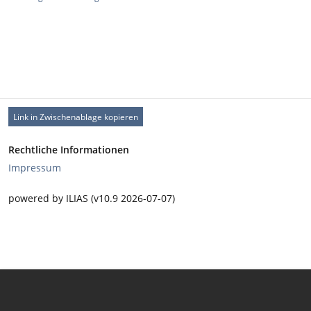
Link in Zwischenablage kopieren
Rechtliche Informationen
Impressum
powered by ILIAS (v10.9 2026-07-07)