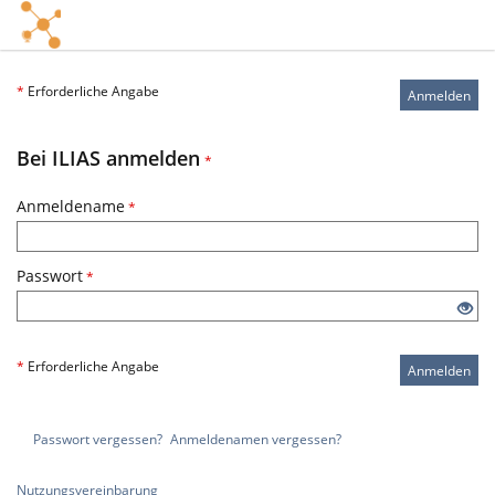
*
Erforderliche Angabe
Anmelden
Bei ILIAS anmelden
*
Anmeldename
*
Passwort
*
*
Erforderliche Angabe
Anmelden
Passwort vergessen?
Anmeldenamen vergessen?
Nutzungsvereinbarung