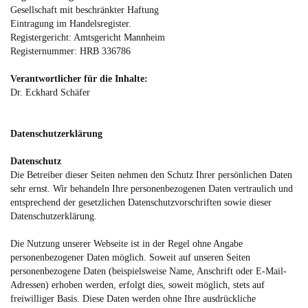
Gesellschaft mit beschränkter Haftung
Eintragung im Handelsregister.
Registergericht: Amtsgericht Mannheim
Registernummer: HRB 336786
​Verantwortlicher für die Inhalte:
Dr. Eckhard Schäfer
Datenschutzerklärung
Datenschutz
Die Betreiber dieser Seiten nehmen den Schutz Ihrer persönlichen Daten
sehr ernst. Wir behandeln Ihre personenbezogenen Daten vertraulich und
entsprechend der gesetzlichen Datenschutzvorschriften sowie dieser
Datenschutzerklärung.
Die Nutzung unserer Webseite ist in der Regel ohne Angabe
personenbezogener Daten möglich. Soweit auf unseren Seiten
personenbezogene Daten (beispielsweise Name, Anschrift oder E-Mail-
Adressen) erhoben werden, erfolgt dies, soweit möglich, stets auf
freiwilliger Basis. Diese Daten werden ohne Ihre ausdrückliche