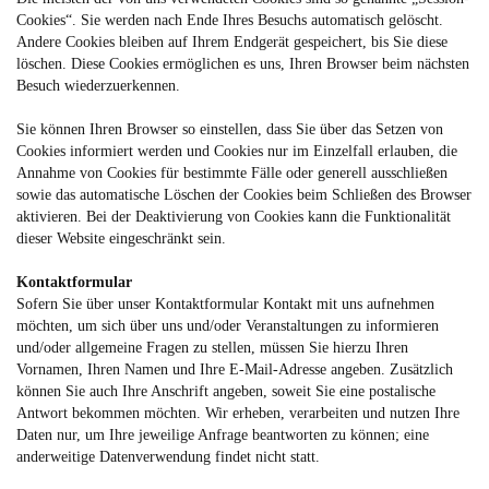
Cookies“. Sie werden nach Ende Ihres Besuchs automatisch gelöscht.
Andere Cookies bleiben auf Ihrem Endgerät gespeichert, bis Sie diese
löschen. Diese Cookies ermöglichen es uns, Ihren Browser beim nächsten
Besuch wiederzuerkennen.
Sie können Ihren Browser so einstellen, dass Sie über das Setzen von
Cookies informiert werden und Cookies nur im Einzelfall erlauben, die
Annahme von Cookies für bestimmte Fälle oder generell ausschließen
sowie das automatische Löschen der Cookies beim Schließen des Browser
aktivieren. Bei der Deaktivierung von Cookies kann die Funktionalität
dieser Website eingeschränkt sein.
Kontaktformular
Sofern Sie über unser Kontaktformular Kontakt mit uns aufnehmen
möchten, um sich über uns und/oder Veranstaltungen zu informieren
und/oder allgemeine Fragen zu stellen, müssen Sie hierzu Ihren
Vornamen, Ihren Namen und Ihre E-Mail-Adresse angeben. Zusätzlich
können Sie auch Ihre Anschrift angeben, soweit Sie eine postalische
Antwort bekommen möchten. Wir erheben, verarbeiten und nutzen Ihre
Daten nur, um Ihre jeweilige Anfrage beantworten zu können; eine
anderweitige Datenverwendung findet nicht statt.