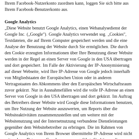
Ihrem Facebook-Nutzerkonto zuordnen kann, loggen Sie sich bitte aus
Ihrem Facebook-Benutzerkonto aus.
Google Analytics
„Diese Website benutzt Google Analytics, einen Webanalysedienst der
Google Inc. („Google“). Google Analytics verwendet sog. „Cookies“,
Textdateien, die auf Ihrem Computer gespeichert werden und die eine
Analyse der Benutzung der Website durch Sie ermöglichen. Die durch
den Cookie erzeugten Informationen über Ihre Benutzung dieser Website
werden in der Regel an einen Server von Google in den USA übertragen
und dort gespeichert. Im Falle der Aktivierung der IP-Anonymisierung
auf dieser Webseite, wird Ihre IP-Adresse von Google jedoch innerhalb
von Mitgliedstaaten der Europäischen Union oder in anderen
Vertragsstaaten des Abkommens über den Europäischen Wirtschaftsraum
zuvor gekürzt. Nur in Ausnahmefällen wird die volle IP-Adresse an einen
Server von Google in den USA übertragen und dort gekürzt. Im Auftrag
des Betreibers dieser Website wird Google diese Informationen benutzen,
um Ihre Nutzung der Website auszuwerten, um Reports über die
Websiteaktivitäten zusammenzustellen und um weitere mit der
Websitenutzung und der Internetnutzung verbundene Dienstleistungen
gegenüber dem Websitebetreiber zu erbringen. Die im Rahmen von
Google Analytics von Ihrem Browser übermittelte IP-Adresse wird nicht