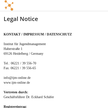
Legal Notice
KONTAKT / IMPRESSUM / DATENSCHUTZ
Institut für Jugendmanagement
Haberstraße 1
69126 Heidelberg / Germany
Tel.: 06221 / 39 556-70
Fax: 06221 / 39 556-65
info@ijm-online.de
www.ijm-online.de
Vertreten durch:
Geschäftsführer Dr. Eckhard Schäfer
Registereintrag: