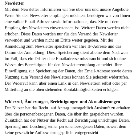
Newsletter
Mit dem Newsletter informieren wir Sie über uns und unsere Angebote.
Wenn Sie den Newsletter empfangen möchten, benötigen wir von Ihnen
eine valide Email-Adresse sowie Informationen, dass Sie mit dem
Empfang des Newsletters einverstanden ist. Weitere Daten werden nicht
erhoben. Diese Daten werden nur für den Versand der Newsletter
verwendet und werden nicht an Dritte weiter gegeben. Mit der
Anmeldung zum Newsletter speichern wir Ihre IP-Adresse und das
Datum der Anmeldung. Diese Speicherung dient alleine dem Nachweis
im Fall, dass ein Dritter eine Emailadresse missbraucht und sich ohne
Wissen des Berechtigten für den Newsletterempfang anmeldet. Ihre
Einwilligung zur Speicherung der Daten, der Email-Adresse sowie deren
Nutzung zum Versand des Newsletters können Sie jederzeit widerrufen.
Der Widerruf kann über einen Link in den Newslettern selbst oder per
Mitteilung an die oben stehenden Kontaktmöglichkeiten erfolgen.
Widerruf, Änderungen, Berichtigungen und Aktualisierungen
Der Nutzer hat das Recht, auf Antrag unentgeltlich Auskunft zu erhalten
über die personenbezogenen Daten, die über ihn gespeichert wurden.
Zusätzlich hat der Nutzer das Recht auf Berichtigung unrichtiger Daten,
Sperrung und Löschung seiner personenbezogenen Daten, soweit dem
keine gesetzliche Aufbewahrungspflicht entgegensteht.