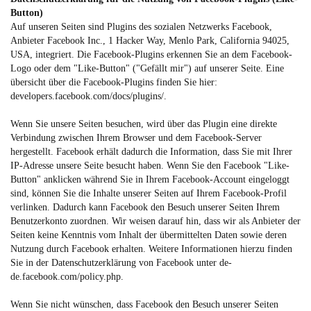
Button)
Auf unseren Seiten sind Plugins des sozialen Netzwerks Facebook,
Anbieter Facebook Inc., 1 Hacker Way, Menlo Park, California 94025,
USA, integriert. Die Facebook-Plugins erkennen Sie an dem Facebook-
Logo oder dem "Like-Button" ("Gefällt mir") auf unserer Seite. Eine
übersicht über die Facebook-Plugins finden Sie hier:
developers.facebook.com/docs/plugins/
.
Wenn Sie unsere Seiten besuchen, wird über das Plugin eine direkte
Verbindung zwischen Ihrem Browser und dem Facebook-Server
hergestellt. Facebook erhält dadurch die Information, dass Sie mit Ihrer
IP-Adresse unsere Seite besucht haben. Wenn Sie den Facebook "Like-
Button" anklicken während Sie in Ihrem Facebook-Account eingeloggt
sind, können Sie die Inhalte unserer Seiten auf Ihrem Facebook-Profil
verlinken. Dadurch kann Facebook den Besuch unserer Seiten Ihrem
Benutzerkonto zuordnen. Wir weisen darauf hin, dass wir als Anbieter der
Seiten keine Kenntnis vom Inhalt der übermittelten Daten sowie deren
Nutzung durch Facebook erhalten. Weitere Informationen hierzu finden
Sie in der Datenschutzerklärung von Facebook unter
de-
de.facebook.com/policy.php
.
Wenn Sie nicht wünschen, dass Facebook den Besuch unserer Seiten