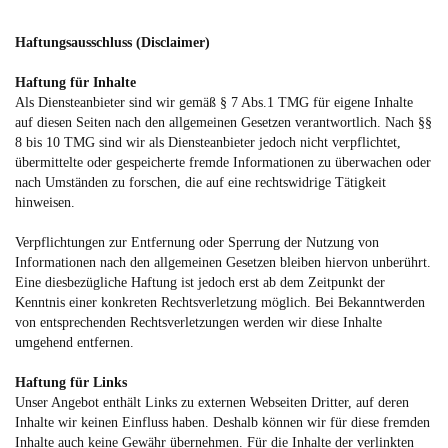
Haftungsausschluss (Disclaimer)
Haftung für Inhalte
Als Diensteanbieter sind wir gemäß § 7 Abs.1 TMG für eigene Inhalte
auf diesen Seiten nach den allgemeinen Gesetzen verantwortlich. Nach §§
8 bis 10 TMG sind wir als Diensteanbieter jedoch nicht verpflichtet,
übermittelte oder gespeicherte fremde Informationen zu überwachen oder
nach Umständen zu forschen, die auf eine rechtswidrige Tätigkeit
hinweisen.
Verpflichtungen zur Entfernung oder Sperrung der Nutzung von
Informationen nach den allgemeinen Gesetzen bleiben hiervon unberührt.
Eine diesbezügliche Haftung ist jedoch erst ab dem Zeitpunkt der
Kenntnis einer konkreten Rechtsverletzung möglich. Bei Bekanntwerden
von entsprechenden Rechtsverletzungen werden wir diese Inhalte
umgehend entfernen.
Haftung für Links
Unser Angebot enthält Links zu externen Webseiten Dritter, auf deren
Inhalte wir keinen Einfluss haben. Deshalb können wir für diese fremden
Inhalte auch keine Gewähr übernehmen. Für die Inhalte der verlinkten