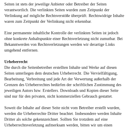
Seiten ist stets der jeweilige Anbieter oder Betreiber der Seiten
verantwortlich. Die verlinkten Seiten wurden zum Zeitpunkt der
Verlinkung auf mögliche Rechtsverstöße überprüft. Rechtswidrige Inhalte
waren zum Zeitpunkt der Verlinkung nicht erkennbar.
Eine permanente inhaltliche Kontrolle der verlinkten Seiten ist jedoch
ohne konkrete Anhaltspunkte einer Rechtsverletzung nicht zumutbar. Bei
Bekanntwerden von Rechtsverletzungen werden wir derartige Links
umgehend entfernen.
Urheberrecht
Die durch die Seitenbetreiber erstellten Inhalte und Werke auf diesen
Seiten unterliegen dem deutschen Urheberrecht. Die Vervielfältigung,
Bearbeitung, Verbreitung und jede Art der Verwertung außerhalb der
Grenzen des Urheberrechtes bedürfen der schriftlichen Zustimmung des
jeweiligen Autors bzw. Erstellers. Downloads und Kopien dieser Seite
sind nur für den privaten, nicht kommerziellen Gebrauch gestattet.
Soweit die Inhalte auf dieser Seite nicht vom Betreiber erstellt wurden,
werden die Urheberrechte Dritter beachtet. Insbesondere werden Inhalte
Dritter als solche gekennzeichnet. Sollten Sie trotzdem auf eine
Urheberrechtsverletzung aufmerksam werden, bitten wir um einen